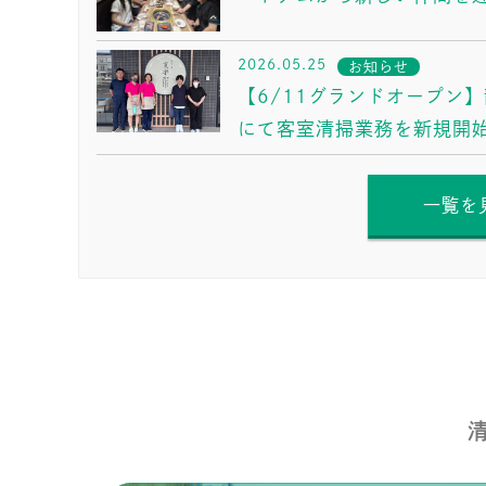
2026.05.25
お知らせ
【6/11グランドオープン】
にて客室清掃業務を新規開
一覧を