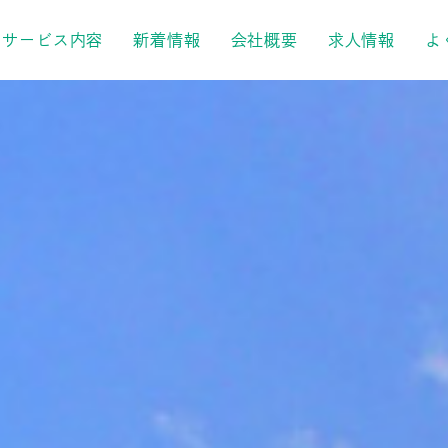
サービス内容
新着情報
会社概要
求人情報
よ