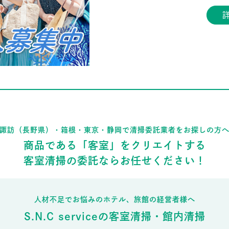
諏訪（長野県）・箱根・東京・静岡で
清掃委託業者をお探しの方
商品である「客室」をクリエイトする
客室清掃の委託ならお任せください！
人材不足でお悩みのホテル、旅館の経営者様へ
S.N.C serviceの客室清掃・館内清掃