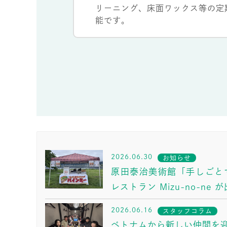
リーニング、床面ワックス等の定
能です。
2026.06.30
お知らせ
原田泰治美術館「手しごと
レストラン Mizu-no-ne
2026.06.16
スタッフコラム
ベトナムから新しい仲間を