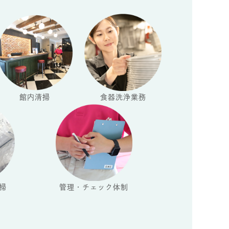
館内清掃
食器洗浄業務
掃
管理・チェック体制