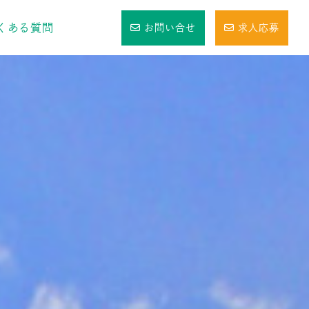
くある質問
お問い合せ
求人応募