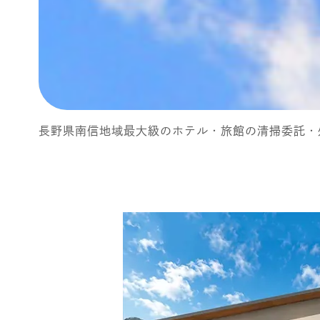
長野県南信地域最大級のホテル・旅館の
清掃委託・